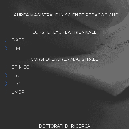
LAUREA MAGISTRALE IN SCIENZE PEDAGOGICHE
CORSI DI LAUREA TRIENNALE
DAES
EIMEF
CORSI DI LAUREA MAGISTRALE
EFIMEC
ESC
ETC
LMSP
DOTTORATI DI RICERCA