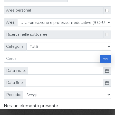
Aree personali
Area:
Ricerca nelle sottoaree
Categoria:
VAI
Data inizio:
Data fine:
Periodo:
Nessun elemento presente