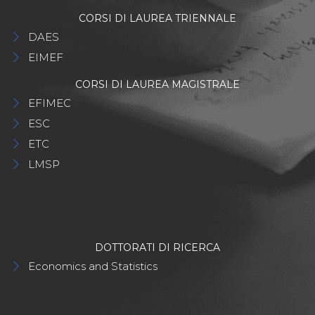
CORSI DI LAUREA TRIENNALE
DAES
EIMEF
CORSI DI LAUREA MAGISTRALE
EFIMEC
ESC
ETC
LMSP
DOTTORATI DI RICERCA
Economics and Statistics