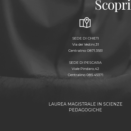
Scopri
SEDE DI CHIETI
Via dei Vestini,31
Centralino 0871.3551
SEDE DI PESCARA
Viale Pindaro,42
Centralino 085.45371
LAUREA MAGISTRALE IN SCIENZE
PEDAGOGICHE