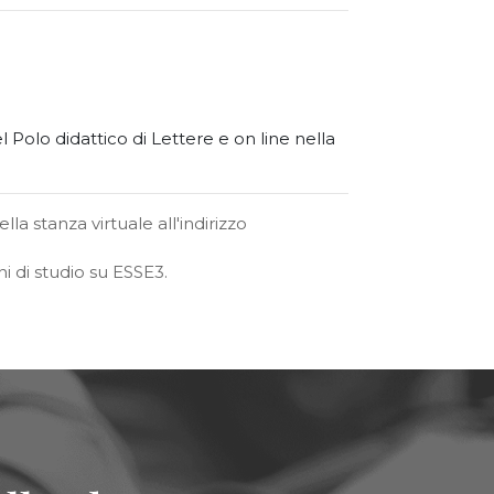
l Polo didattico di Lettere e on line nella
ella stanza virtuale all'indirizzo
ni di studio su ESSE3.