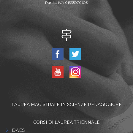
Partita IVA 01335970693
LAUREA MAGISTRALE IN SCIENZE PEDAGOGICHE
CORSI DI LAUREA TRIENNALE
DAES