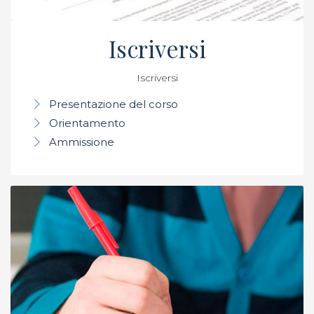
Iscriversi
Iscriversi
Presentazione del corso
Orientamento
Ammissione