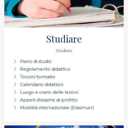
Studiare
Studiare
Piano di studio
Regolamento didattico
Tirocini formativi
Calendario didattico
Luogo e orario delle lezioni
Appelli d'esame di profitto
Mobilità internazionale (Erasmus+)