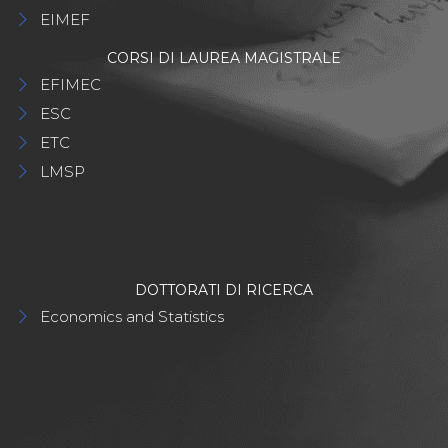
EIMEF
CORSI DI LAUREA MAGISTRALE
EFIMEC
ESC
ETC
LMSP
DOTTORATI DI RICERCA
Economics and Statistics