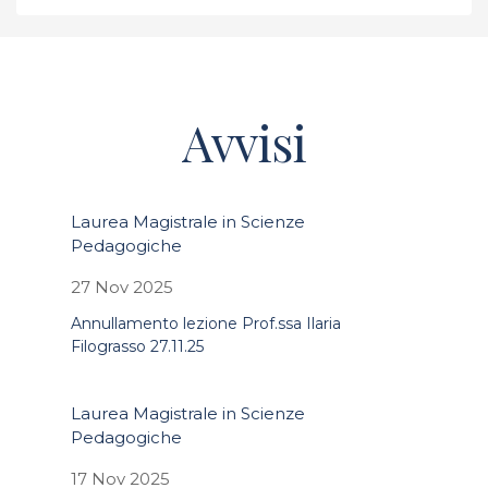
Avvisi
Laurea Magistrale in Scienze
Pedagogiche
27 Nov 2025
Annullamento lezione Prof.ssa Ilaria
Filograsso 27.11.25
Laurea Magistrale in Scienze
Pedagogiche
17 Nov 2025