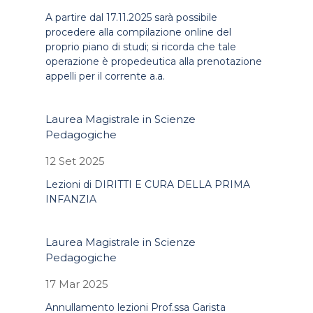
A partire dal 17.11.2025 sarà possibile
procedere alla compilazione online del
proprio piano di studi; si ricorda che tale
operazione è propedeutica alla prenotazione
appelli per il corrente a.a.
Laurea Magistrale in Scienze
Pedagogiche
12 Set 2025
Lezioni di DIRITTI E CURA DELLA PRIMA
INFANZIA
Laurea Magistrale in Scienze
Pedagogiche
17 Mar 2025
Annullamento lezioni Prof.ssa Garista