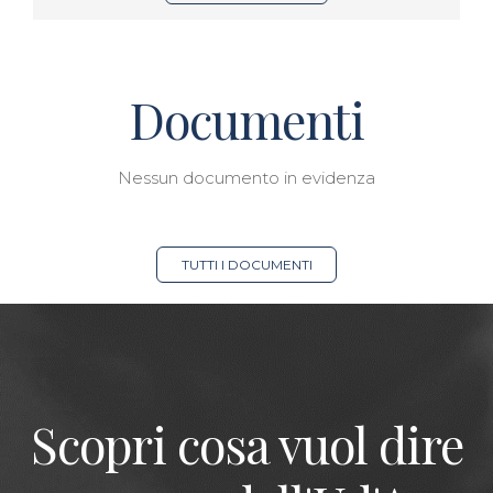
Documenti
Nessun documento in evidenza
TUTTI I DOCUMENTI
Scopri cosa vuol dire