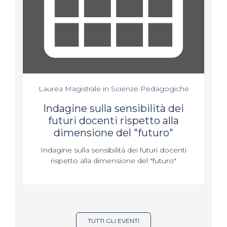
Laurea Magistrale in Scienze Pedagogiche
Indagine sulla sensibilità dei
futuri docenti rispetto alla
dimensione del "futuro"
Indagine sulla sensibilità dei futuri docenti
rispetto alla dimensione del "futuro"
TUTTI GLI EVENTI