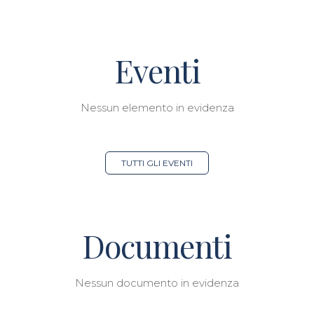
Eventi
Nessun elemento in evidenza
TUTTI GLI EVENTI
Documenti
Nessun documento in evidenza