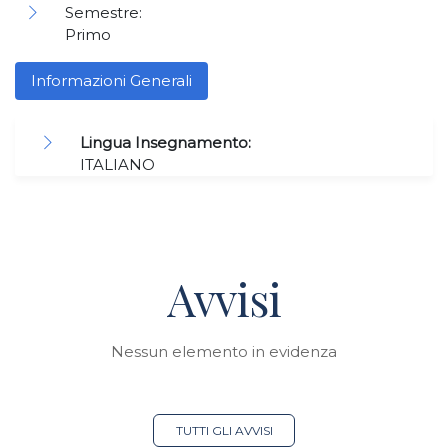
Semestre:
Primo
Informazioni Generali
Lingua Insegnamento:
ITALIANO
Avvisi
Nessun elemento in evidenza
TUTTI GLI AVVISI