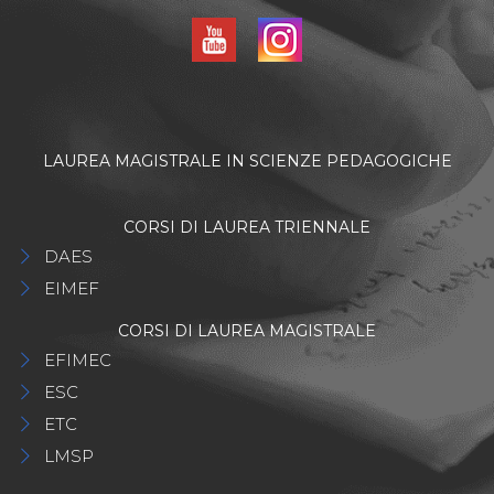
LAUREA MAGISTRALE IN SCIENZE PEDAGOGICHE
CORSI DI LAUREA TRIENNALE
DAES
EIMEF
CORSI DI LAUREA MAGISTRALE
EFIMEC
ESC
ETC
LMSP