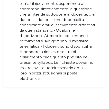
e-mail il ricevimento, esponendo al
contempo sinteticamente la questione
che si intende sottoporre al docente, o ai
docenti. I docenti sono disponibili a
concordare orari di ricevimento differenti
da quelli standard. • Qualora le
disposizioni d’Ateneo lo consentano, i
ricevimenti si svolgeranno in modalità
telematica. • I docenti sono disponibili a
rispondere a richieste scritte di
chiarimento circa quanto previsto nel
presente syllabus. Le richieste dovranno
essere inviate tramite servizio email ai
loro indirizzi istituzionali di posta
elettronica.