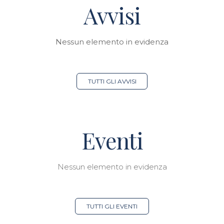
Avvisi
Nessun elemento in evidenza
TUTTI GLI AVVISI
Eventi
Nessun elemento in evidenza
TUTTI GLI EVENTI