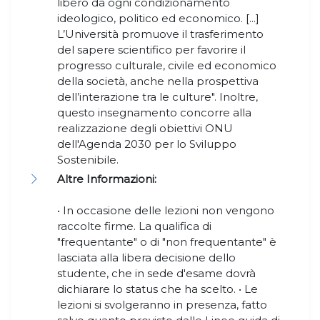
libero da ogni condizionamento
ideologico, politico ed economico. [...]
L’Università promuove il trasferimento
del sapere scientifico per favorire il
progresso culturale, civile ed economico
della società, anche nella prospettiva
dell’interazione tra le culture". Inoltre,
questo insegnamento concorre alla
realizzazione degli obiettivi ONU
dell'Agenda 2030 per lo Sviluppo
Sostenibile.
Altre Informazioni:
• In occasione delle lezioni non vengono
raccolte firme. La qualifica di
"frequentante" o di "non frequentante" è
lasciata alla libera decisione dello
studente, che in sede d'esame dovrà
dichiarare lo status che ha scelto. • Le
lezioni si svolgeranno in presenza, fatto