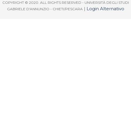
COPYRIGHT © 2020. ALL RIGHTS RESERVED - UNIVERSITÀ DEGLI STUDI
|
Login Alternativo
GABRIELE D'ANNUNZIO - CHIETI/PESCARA