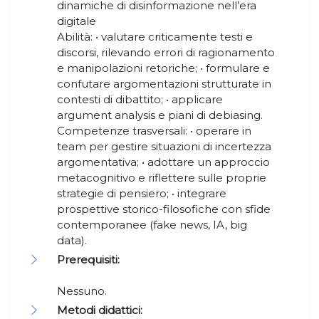
dinamiche di disinformazione nell’era
digitale
Abilità: • valutare criticamente testi e
discorsi, rilevando errori di ragionamento
e manipolazioni retoriche; • formulare e
confutare argomentazioni strutturate in
contesti di dibattito; • applicare
argument analysis e piani di debiasing.
Competenze trasversali: • operare in
team per gestire situazioni di incertezza
argomentativa; • adottare un approccio
metacognitivo e riflettere sulle proprie
strategie di pensiero; • integrare
prospettive storico-filosofiche con sfide
contemporanee (fake news, IA, big
data).
Prerequisiti:
Nessuno.
Metodi didattici: