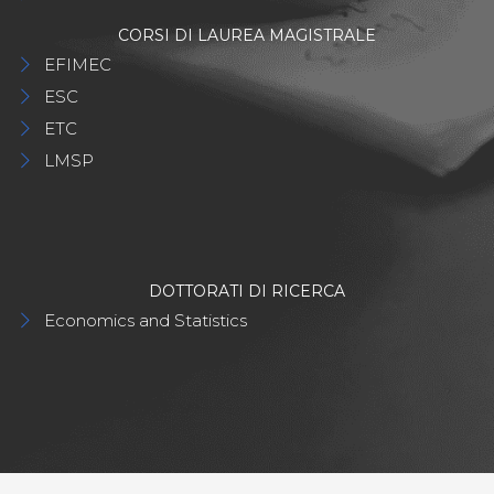
CORSI DI LAUREA MAGISTRALE
EFIMEC
ESC
ETC
LMSP
DOTTORATI DI RICERCA
Economics and Statistics