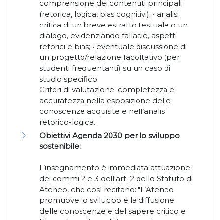
comprensione dei contenuti principali
(retorica, logica, bias cognitivi); • analisi
critica di un breve estratto testuale o un
dialogo, evidenziando fallacie, aspetti
retorici e bias; • eventuale discussione di
un progetto/relazione facoltativo (per
studenti frequentanti) su un caso di
studio specifico.
Criteri di valutazione: completezza e
accuratezza nella esposizione delle
conoscenze acquisite e nell’analisi
retorico-logica.
Obiettivi Agenda 2030 per lo sviluppo
sostenibile:
L’insegnamento è immediata attuazione
dei commi 2 e 3 dell'art. 2 dello Statuto di
Ateneo, che così recitano: "L’Ateneo
promuove lo sviluppo e la diffusione
delle conoscenze e del sapere critico e