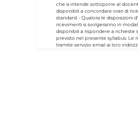
che si intende sottoporre al docent
disponibili a concordare orari di ric
standard. • Qualora le disposizioni 
ricevimenti si svolgeranno in modali
disponibili a rispondere a richieste
previsto nel presente syllabus. Le 
tramite servizio email ai loro indirizz