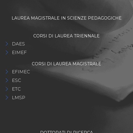
LAUREA MAGISTRALE IN SCIENZE PEDAGOGICHE
CORSI DI LAUREA TRIENNALE
DAES
EIMEF
CORSI DI LAUREA MAGISTRALE
EFIMEC
ESC
ETC
LMSP
DOTTORATI DI RICERCA