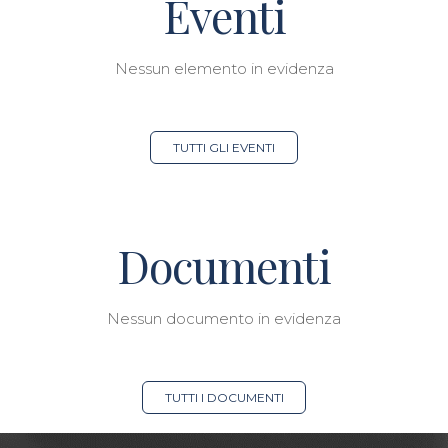
Eventi
Nessun elemento in evidenza
TUTTI GLI EVENTI
Documenti
Nessun documento in evidenza
TUTTI I DOCUMENTI