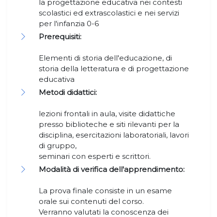
la progettazione educativa nei contesti
scolastici ed extrascolastici e nei servizi
per l'infanzia 0-6
Prerequisiti:
Elementi di storia dell'educazione, di
storia della letteratura e di progettazione
educativa
Metodi didattici:
lezioni frontali in aula, visite didattiche
presso biblioteche e siti rilevanti per la
disciplina, esercitazioni laboratoriali, lavori
di gruppo,
seminari con esperti e scrittori.
Modalità di verifica dell'apprendimento:
La prova finale consiste in un esame
orale sui contenuti del corso.
Verranno valutati la conoscenza dei