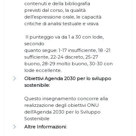
contenuti e della bibliografia
previsti dal corso, la qualità
dell’espressione orale, le capacità
critiche di analisi testuale e visiva.
Il punteggio va da 1 a 30 con lode,
secondo
quanto segue: 1-17 insufficiente, 18 -21
sufficiente, 22-24 discreto, 25-27
buono, 28-29 molto buono, 30-30 con
lode eccellente.
Obiettivi Agenda 2030 per lo sviluppo
sostenibile:
Questo insegnamento concorre alla
realizzazione degli obiettivi ONU
dell'Agenda 2030 per lo Sviluppo
Sostenibile
Altre Informazioni: