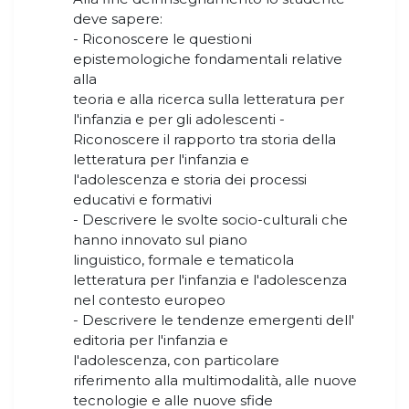
deve sapere:
- Riconoscere le questioni
epistemologiche fondamentali relative
alla
teoria e alla ricerca sulla letteratura per
l'infanzia e per gli adolescenti -
Riconoscere il rapporto tra storia della
letteratura per l'infanzia e
l'adolescenza e storia dei processi
educativi e formativi
- Descrivere le svolte socio-culturali che
hanno innovato sul piano
linguistico, formale e tematicola
letteratura per l'infanzia e l'adolescenza
nel contesto europeo
- Descrivere le tendenze emergenti dell'
editoria per l'infanzia e
l'adolescenza, con particolare
riferimento alla multimodalità, alle nuove
tecnologie e alle nuove sfide