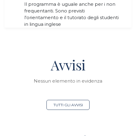
Il programma è uguale anche per i non
frequentanti. Sono previsti
l'orientamento e il tutorato degli studenti
in lingua inglese
Avvisi
Nessun elemento in evidenza
TUTTI GLI AVVISI