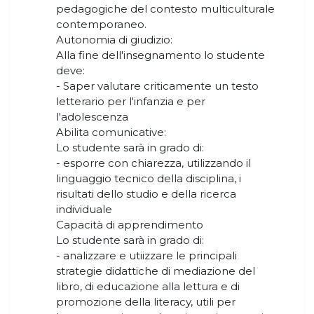
pedagogiche del contesto multiculturale
contemporaneo.
Autonomia di giudizio:
Alla fine dell'insegnamento lo studente
deve:
- Saper valutare criticamente un testo
letterario per l'infanzia e per
l'adolescenza
Abilita comunicative:
Lo studente sarà in grado di:
- esporre con chiarezza, utilizzando il
linguaggio tecnico della disciplina, i
risultati dello studio e della ricerca
individuale
Capacità di apprendimento
Lo studente sarà in grado di:
- analizzare e utiizzare le principali
strategie didattiche di mediazione del
libro, di educazione alla lettura e di
promozione della literacy, utili per