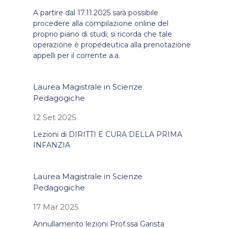
A partire dal 17.11.2025 sarà possibile
procedere alla compilazione online del
proprio piano di studi; si ricorda che tale
operazione è propedeutica alla prenotazione
appelli per il corrente a.a.
Laurea Magistrale in Scienze
Pedagogiche
12 Set 2025
Lezioni di DIRITTI E CURA DELLA PRIMA
INFANZIA
Laurea Magistrale in Scienze
Pedagogiche
17 Mar 2025
Annullamento lezioni Prof.ssa Garista