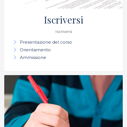
Iscriversi
Iscriversi
Presentazione del corso
Orientamento
Ammissione