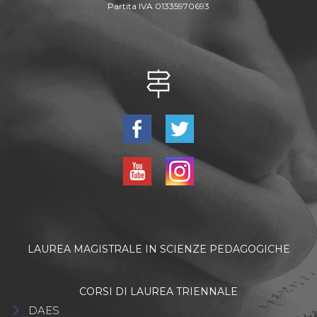
Partita IVA 01335970693
LAUREA MAGISTRALE IN SCIENZE PEDAGOGICHE
CORSI DI LAUREA TRIENNALE
DAES