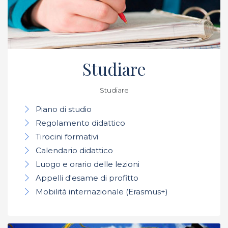
Studiare
Studiare
Piano di studio
Regolamento didattico
Tirocini formativi
Calendario didattico
Luogo e orario delle lezioni
Appelli d'esame di profitto
Mobilità internazionale (Erasmus+)