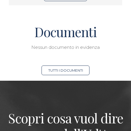
Documenti
Nessun documento in evidenza
TUTTI I DOCUMENTI
Scopri cosa vuol dire