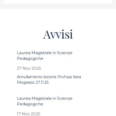
Avvisi
Laurea Magistrale in Scienze
Pedagogiche
27 Nov 2025
Annullamento lezione Prof.ssa Ilaria
Filograsso 27.11.25
Laurea Magistrale in Scienze
Pedagogiche
17 Nov 2025