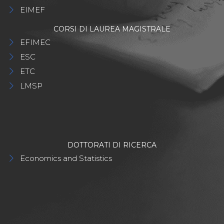
EIMEF
CORSI DI LAUREA MAGISTRALE
EFIMEC
ESC
ETC
LMSP
DOTTORATI DI RICERCA
Economics and Statistics