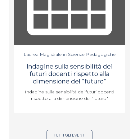
Laurea Magistrale in Scienze Pedagogiche
Indagine sulla sensibilità dei
futuri docenti rispetto alla
dimensione del "futuro"
Indagine sulla sensibilità dei futuri docenti
rispetto alla dimensione del "futuro"
TUTTI GLI EVENTI