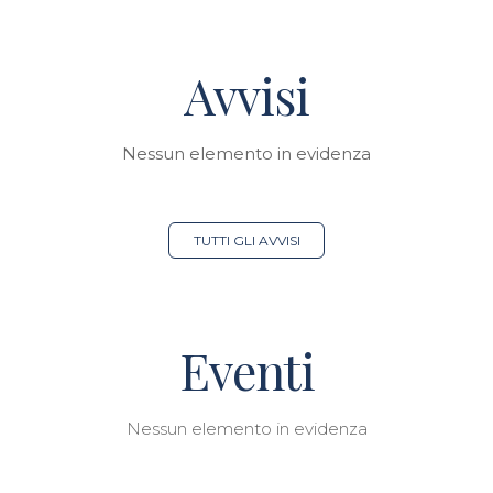
Avvisi
Nessun elemento in evidenza
TUTTI GLI AVVISI
Eventi
Nessun elemento in evidenza