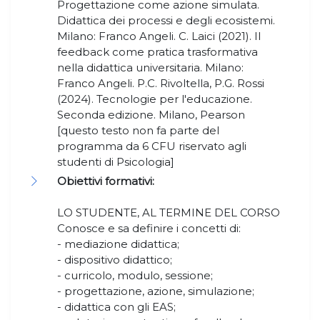
Progettazione come azione simulata.
Didattica dei processi e degli ecosistemi.
Milano: Franco Angeli. C. Laici (2021). Il
feedback come pratica trasformativa
nella didattica universitaria. Milano:
Franco Angeli. P.C. Rivoltella, P.G. Rossi
(2024). Tecnologie per l'educazione.
Seconda edizione. Milano, Pearson
[questo testo non fa parte del
programma da 6 CFU riservato agli
studenti di Psicologia]
Obiettivi formativi:
LO STUDENTE, AL TERMINE DEL CORSO
Conosce e sa definire i concetti di:
- mediazione didattica;
- dispositivo didattico;
- curricolo, modulo, sessione;
- progettazione, azione, simulazione;
- didattica con gli EAS;