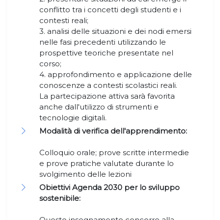
conflitto tra i concetti degli studenti e i
contesti reali;
3. analisi delle situazioni e dei nodi emersi
nelle fasi precedenti utilizzando le
prospettive teoriche presentate nel
corso;
4. approfondimento e applicazione delle
conoscenze a contesti scolastici reali.
La partecipazione attiva sarà favorita
anche dall'utilizzo di strumenti e
tecnologie digitali.
Modalità di verifica dell'apprendimento:
Colloquio orale; prove scritte intermedie
e prove pratiche valutate durante lo
svolgimento delle lezioni
Obiettivi Agenda 2030 per lo sviluppo
sostenibile:
Questo insegnamento concorre alla