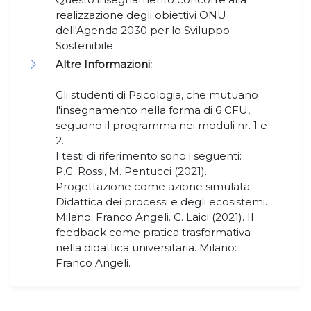
realizzazione degli obiettivi ONU
dell'Agenda 2030 per lo Sviluppo
Sostenibile
Altre Informazioni:
Gli studenti di Psicologia, che mutuano
l'insegnamento nella forma di 6 CFU,
seguono il programma nei moduli nr. 1 e
2.
I testi di riferimento sono i seguenti:
P.G. Rossi, M. Pentucci (2021).
Progettazione come azione simulata.
Didattica dei processi e degli ecosistemi.
Milano: Franco Angeli. C. Laici (2021). Il
feedback come pratica trasformativa
nella didattica universitaria. Milano:
Franco Angeli.