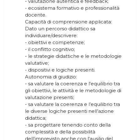
- valutazione autentica e feedback;
- ecosistema formativo e professionalità
docente.
Capacità di comprensione applicata:
Dato un percorso didattico sa
individuare/descrivere:
- obiettivi e competenze;
- il conflitto cognitivo;
- le strategie didattiche e le metodologie
valutative;
- dispositivi e logiche presenti.
Autonomia di giudizio:
- sa valutare la coerenza e l'equilibrio tra
gli obiettivi, le attività e le metodologie di
valutazione presenti;
- sa valutare la coerenza e l’equilibrio tra
le diverse logiche presenti nell’azione
didattica;
- sa progettare tenendo conto della
complessità e della possibilità
dell’imprevisto anche con l'ausilio del