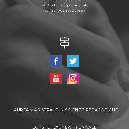
PEC:
ateneo@pec.unich.it
Partita IVA 01335970693
LAUREA MAGISTRALE IN SCIENZE PEDAGOGICHE
CORSI DI LAUREA TRIENNALE