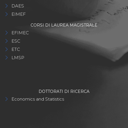
DAES
EIMEF
CORSI DI LAUREA MAGISTRALE
EFIMEC
ESC
ETC
LMSP
DOTTORATI DI RICERCA
Economics and Statistics