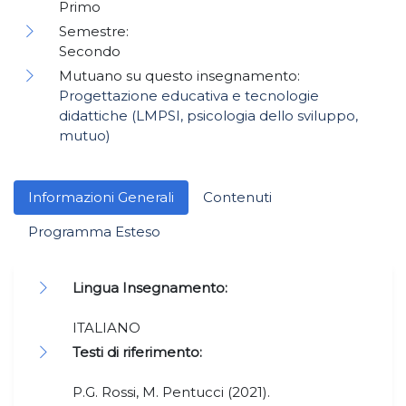
Primo
Semestre:
Secondo
Mutuano su questo insegnamento:
Progettazione educativa e tecnologie
didattiche (LMPSI, psicologia dello sviluppo,
mutuo)
Informazioni Generali
Contenuti
Programma Esteso
Lingua Insegnamento:
ITALIANO
Testi di riferimento:
P.G. Rossi, M. Pentucci (2021).