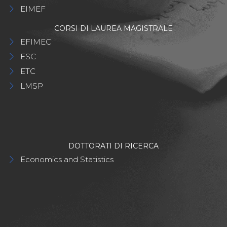
EIMEF
CORSI DI LAUREA MAGISTRALE
EFIMEC
ESC
ETC
LMSP
DOTTORATI DI RICERCA
Economics and Statistics