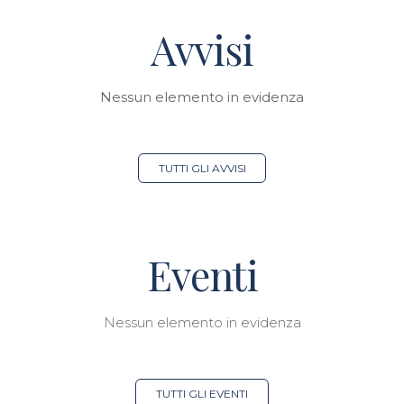
Avvisi
Nessun elemento in evidenza
TUTTI GLI AVVISI
Eventi
Nessun elemento in evidenza
TUTTI GLI EVENTI