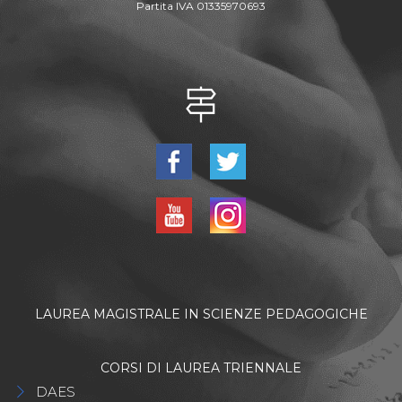
Partita IVA 01335970693
LAUREA MAGISTRALE IN SCIENZE PEDAGOGICHE
CORSI DI LAUREA TRIENNALE
DAES