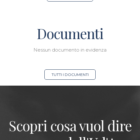
Documenti
Nessun documento in evidenza
TUTTI I DOCUMENTI
Scopri cosa vuol dire