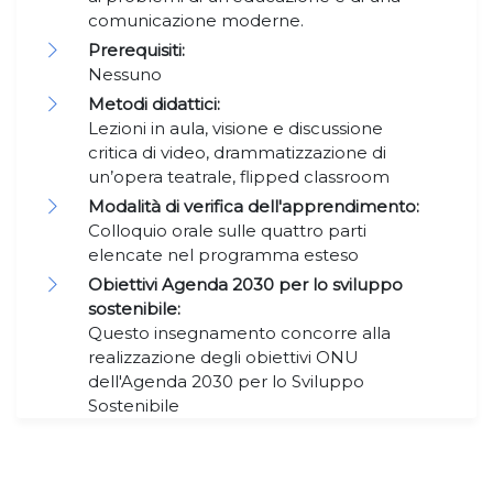
comunicazione moderne.
Prerequisiti:
Nessuno
Metodi didattici:
Lezioni in aula, visione e discussione
critica di video, drammatizzazione di
un’opera teatrale, flipped classroom
Modalità di verifica dell'apprendimento:
Colloquio orale sulle quattro parti
elencate nel programma esteso
Obiettivi Agenda 2030 per lo sviluppo
sostenibile:
Questo insegnamento concorre alla
realizzazione degli obiettivi ONU
dell'Agenda 2030 per lo Sviluppo
Sostenibile