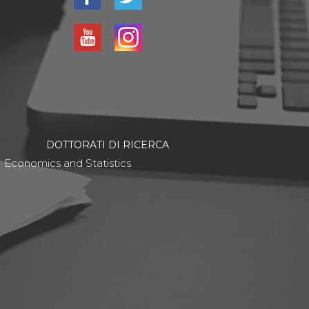
DOTTORATI DI RICERCA
Economics and Statistics