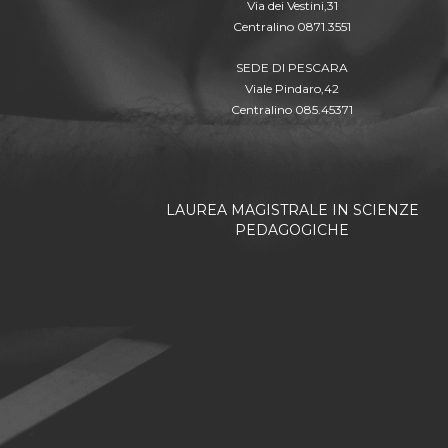
Via dei Vestini,31
Centralino 0871.3551
SEDE DI PESCARA
Viale Pindaro,42
Centralino 085.45371
LAUREA MAGISTRALE IN SCIENZE
PEDAGOGICHE