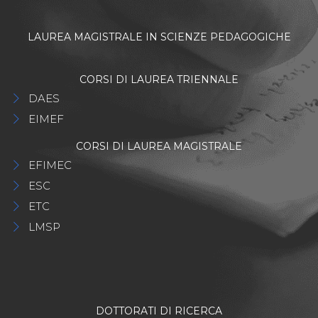
LAUREA MAGISTRALE IN SCIENZE PEDAGOGICHE
CORSI DI LAUREA TRIENNALE
DAES
EIMEF
CORSI DI LAUREA MAGISTRALE
EFIMEC
ESC
ETC
LMSP
DOTTORATI DI RICERCA