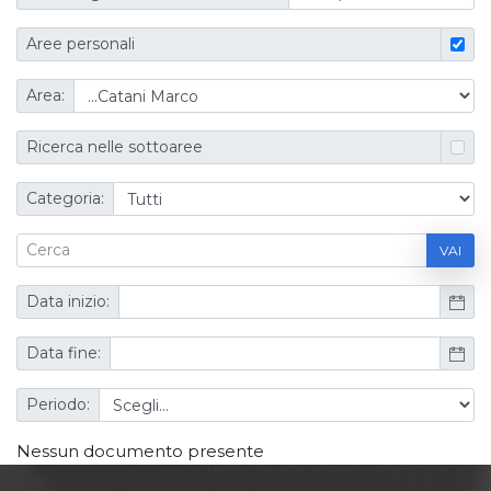
Aree personali
Area:
Ricerca nelle sottoaree
Categoria:
VAI
Data inizio:
Data fine:
Periodo:
Nessun documento presente