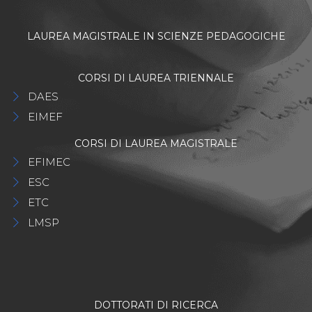
LAUREA MAGISTRALE IN SCIENZE PEDAGOGICHE
CORSI DI LAUREA TRIENNALE
DAES
EIMEF
CORSI DI LAUREA MAGISTRALE
EFIMEC
ESC
ETC
LMSP
DOTTORATI DI RICERCA