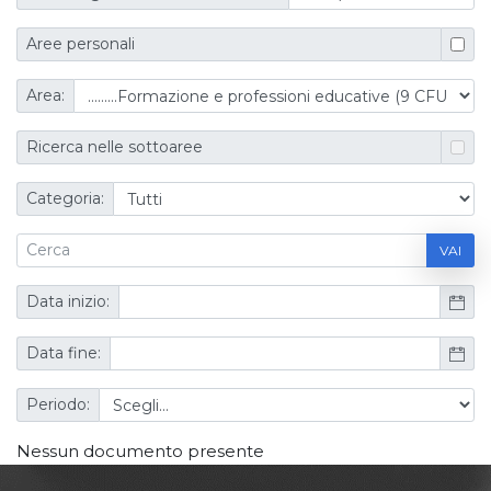
Aree personali
Area:
Ricerca nelle sottoaree
Categoria:
VAI
Data inizio:
Data fine:
Periodo:
Nessun documento presente