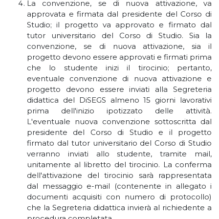
La convenzione, se di nuova attivazione, va
approvata e firmata dal presidente del Corso di
Studio; il progetto va approvato e firmato dal
tutor universitario del Corso di Studio. Sia la
convenzione, se di nuova attivazione, sia il
progetto devono essere approvati e firmati prima
che lo studente inizi il tirocinio; pertanto,
eventuale convenzione di nuova attivazione e
progetto devono essere inviati alla Segreteria
didattica del DiSEGS almeno 15 giorni lavorativi
prima dell'inizio ipotizzato delle attività.
L'eventuale nuova convenzione sottoscritta dal
presidente del Corso di Studio e il progetto
firmato dal tutor universitario del Corso di Studio
verranno inviati allo studente, tramite mail,
unitamente al libretto del tirocinio. La conferma
dell'attivazione del tirocinio sarà rappresentata
dal messaggio e-mail (contenente in allegato i
documenti acquisiti con numero di protocollo)
che la Segreteria didattica invierà al richiedente a
procedura completata.