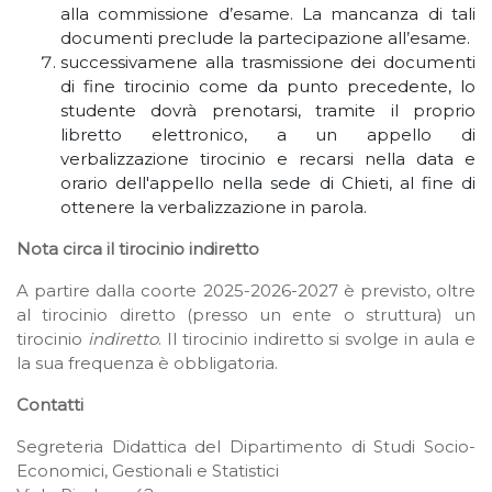
alla commissione d’esame. La mancanza di tali
documenti preclude la partecipazione all’esame.
successivamene alla trasmissione dei documenti
di fine tirocinio come da punto precedente, lo
studente dovrà prenotarsi, tramite il proprio
libretto elettronico, a un appello di
verbalizzazione tirocinio e recarsi nella data e
orario dell'appello nella sede di Chieti, al fine di
ottenere la verbalizzazione in parola.
Nota circa il tirocinio indiretto
A partire dalla coorte 2025-2026-2027 è previsto, oltre
al tirocinio diretto (presso un ente o struttura) un
tirocinio
indiretto
. Il tirocinio indiretto si svolge in aula e
la sua frequenza è obbligatoria.
Contatti
Segreteria Didattica del Dipartimento di Studi Socio-
Economici, Gestionali e Statistici