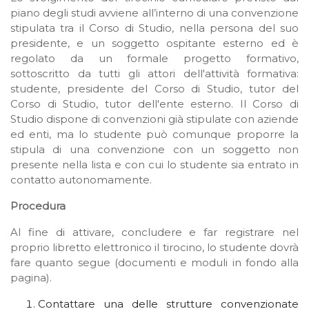
piano degli studi avviene all’interno di una convenzione
stipulata tra il Corso di Studio, nella persona del suo
presidente, e un soggetto ospitante esterno ed è
regolato da un formale progetto formativo,
sottoscritto da tutti gli attori dell'attività formativa:
studente, presidente del Corso di Studio, tutor del
Corso di Studio, tutor dell'ente esterno. Il Corso di
Studio dispone di convenzioni già stipulate con aziende
ed enti, ma lo studente può comunque proporre la
stipula di una convenzione con un soggetto non
presente nella lista e con cui lo studente sia entrato in
contatto autonomamente.
Procedura
Al fine di attivare, concludere e far registrare nel
proprio libretto elettronico il tirocino, lo studente dovrà
fare quanto segue (documenti e moduli in fondo alla
pagina).
Contattare una delle strutture convenzionate