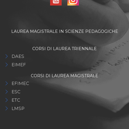
LAUREA MAGISTRALE IN SCIENZE PEDAGOGICHE
CORSI DI LAUREA TRIENNALE
DAES
EIMEF
CORSI DI LAUREA MAGISTRALE
EFIMEC
ESC
ETC
LMSP