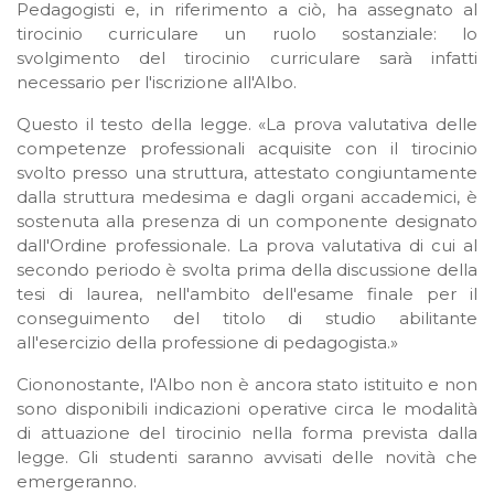
Pedagogisti e, in riferimento a ciò, ha assegnato al
tirocinio curriculare un ruolo sostanziale: lo
svolgimento del tirocinio curriculare sarà infatti
necessario per l'iscrizione all'Albo.
Questo il testo della legge. «La prova valutativa delle
competenze professionali acquisite con il tirocinio
svolto presso una struttura, attestato congiuntamente
dalla struttura medesima e dagli organi accademici, è
sostenuta alla presenza di un componente designato
dall'Ordine professionale. La prova valutativa di cui al
secondo periodo è svolta prima della discussione della
tesi di laurea, nell'ambito dell'esame finale per il
conseguimento del titolo di studio abilitante
all'esercizio della professione di pedagogista.»
Ciononostante, l'Albo non è ancora stato istituito e non
sono disponibili indicazioni operative circa le modalità
di attuazione del tirocinio nella forma prevista dalla
legge. Gli studenti saranno avvisati delle novità che
emergeranno.