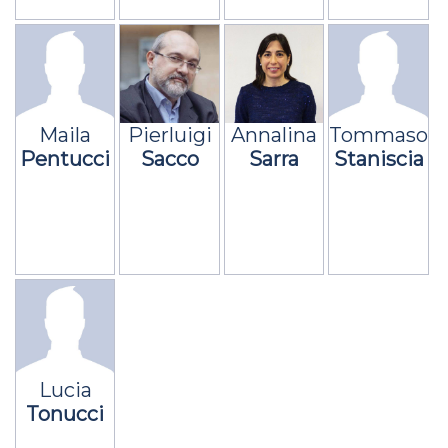
Maila
Pierluigi
Annalina
Tommaso
Pentucci
Sacco
Sarra
Staniscia
Lucia
Tonucci