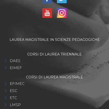
LAUREA MAGISTRALE IN SCIENZE PEDAGOGICHE
CORSI DI LAUREA TRIENNALE
DAES
EIMEF
CORSI DI LAUREA MAGISTRALE
EFIMEC
ESC
ETC
LMSP