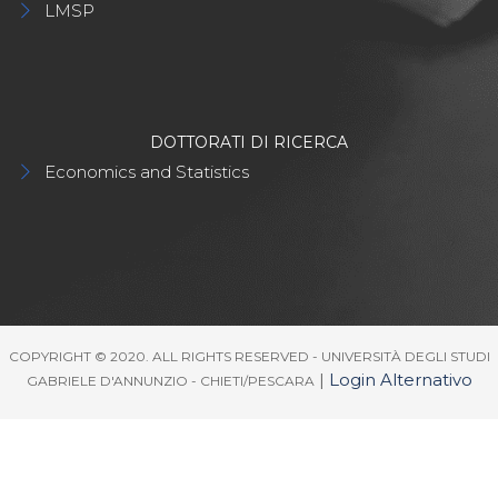
LMSP
DOTTORATI DI RICERCA
Economics and Statistics
COPYRIGHT © 2020. ALL RIGHTS RESERVED - UNIVERSITÀ DEGLI STUDI
|
Login Alternativo
GABRIELE D'ANNUNZIO - CHIETI/PESCARA