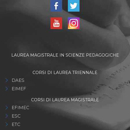
LAUREA MAGISTRALE IN SCIENZE PEDAGOGICHE
CORSI DI LAUREA TRIENNALE
DAES
EIMEF
CORSI DI LAUREA MAGISTRALE
EFIMEC
ESC
ETC