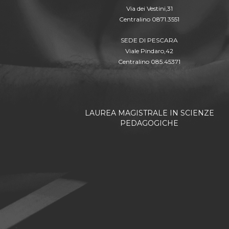
Via dei Vestini,31
Centralino 0871.3551
SEDE DI PESCARA
Viale Pindaro,42
Centralino 085.45371
LAUREA MAGISTRALE IN SCIENZE
PEDAGOGICHE