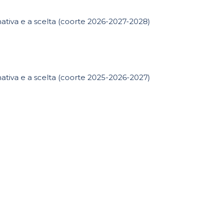
rnativa e a scelta (coorte 2026-2027-2028)
rnativa e a scelta (coorte 2025-2026-2027)