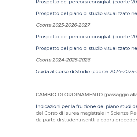
Prospetto dei percorsi consigliati (coorte 
Prospetto del piano di studio visualizzato ne
Coorte 2025-2026-2027
Prospetto dei percorsi consigliati (coorte 
Prospetto del piano di studio visualizzato ne
Coorte 2024-2025-2026
Guida al Corso di Studio (coorte 2024-2025
CAMBIO DI ORDINAMENTO (passaggio alla 
Indicazioni per la fruizione del piano studi
del Corso di laurea magistrale in Scienze 
da parte di studenti iscritti a coorti
preceden