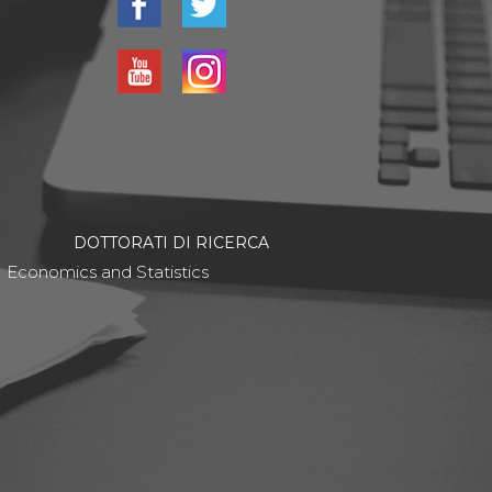
DOTTORATI DI RICERCA
Economics and Statistics